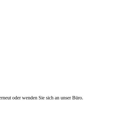
 erneut oder wenden Sie sich an unser Büro.