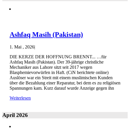
Ashfaq Masih (Pakistan)
1. Mai , 2026
|
DIE KERZE DER HOFFNUNG BRENNT... …für
Ashfaq Masih (Pakistan). Der 39-jährige christliche
Mechaniker aus Lahore sitzt seit 2017 wegen
Blasphemievorwürfen in Haft. (CiN berichtete online)
Auslöser war ein Streit mit einem muslimischen Kunden
über die Bezahlung einer Reparatur, bei dem es zu religiösen
Spannungen kam. Kurz darauf wurde Anzeige gegen ihn
Weiterlesen
April 2026