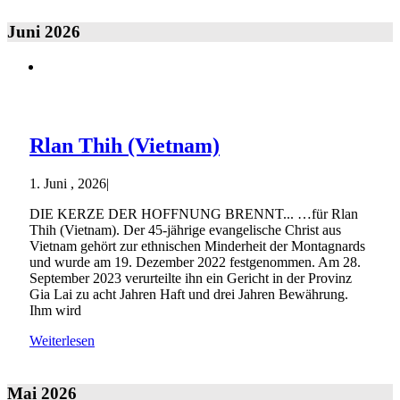
Juni 2026
Rlan Thih (Vietnam)
1. Juni , 2026
|
DIE KERZE DER HOFFNUNG BRENNT... …für Rlan
Thih (Vietnam). Der 45-jährige evangelische Christ aus
Vietnam gehört zur ethnischen Minderheit der Montagnards
und wurde am 19. Dezember 2022 festgenommen. Am 28.
September 2023 verurteilte ihn ein Gericht in der Provinz
Gia Lai zu acht Jahren Haft und drei Jahren Bewährung.
Ihm wird
Weiterlesen
Mai 2026