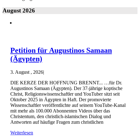
August 2026
Petition für Augustinos Samaan
(Ägypten)
3. August , 2026
|
DIE KERZE DER HOFFNUNG BRENNT... …für Dr.
Augustinos Samaan (Ägypten). Der 37-jährige koptische
Christ, Religionswissenschaftler und YouTuber sitzt seit
Oktober 2025 in Ägypten in Haft. Der promovierte
Wissenschaftler veröffentlichte auf seinem YouTube-Kanal
mit mehr als 100.000 Abonnenten Videos über das
Christentum, den christlich-islamischen Dialog und
Antworten auf häufige Fragen zum christlichen
Weiterlesen