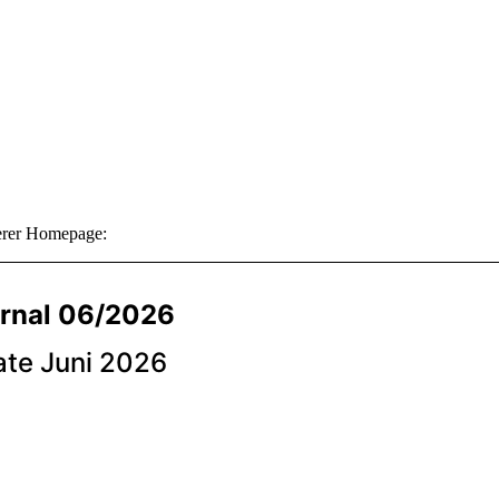
serer Homepage: