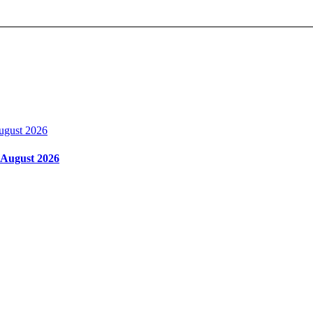
m August 2026