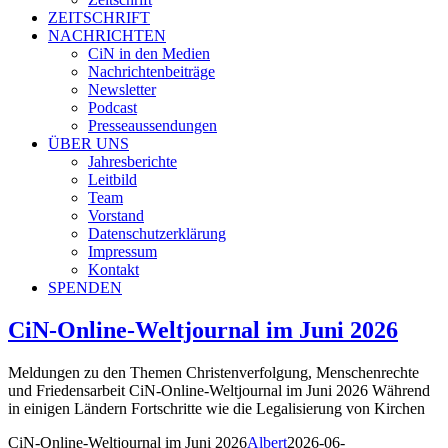
ZEITSCHRIFT
NACHRICHTEN
CiN in den Medien
Nachrichtenbeiträge
Newsletter
Podcast
Presseaussendungen
ÜBER UNS
Jahresberichte
Leitbild
Team
Vorstand
Datenschutzerklärung
Impressum
Kontakt
SPENDEN
CiN-Online-Weltjournal im Juni 2026
Meldungen zu den Themen Christenverfolgung, Menschenrechte
und Friedensarbeit CiN-Online-Weltjournal im Juni 2026 Während
in einigen Ländern Fortschritte wie die Legalisierung von Kirchen
CiN-Online-Weltjournal im Juni 2026
Albert
2026-06-