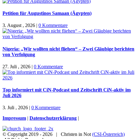
Petition für Augustinos Samaan (Ägypten)
3. August , 2026
|
0 Kommentare
Nigeria: „Wir wollten nicht fliehen“ – Zwei Gläubige berichten
von Verfolgung
27. Juli , 2026
|
0 Kommentare
Top informiert mit CiN-Podcast und Zeitschrift CiN-aktiv im
Juli 2026
3. Juli , 2026
|
0 Kommentare
Impressum
|
Datenschutzerklärung
|
© Copyright 2019 -
2026 | Christen in Not
(CSI-Österreich)