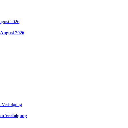
m August 2026
von Verfolgung