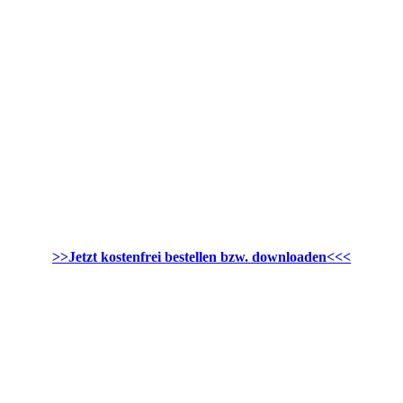
>>Jetzt kostenfrei bestellen bzw. downloaden<<<