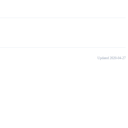
Updated 2020-04-27