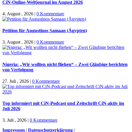
CiN-Online-Weltjournal im August 2026
4. August , 2026
|
0 Kommentare
Petition für Augustinos Samaan (Ägypten)
3. August , 2026
|
0 Kommentare
Nigeria: „Wir wollten nicht fliehen“ – Zwei Gläubige berichten
von Verfolgung
27. Juli , 2026
|
0 Kommentare
Top informiert mit CiN-Podcast und Zeitschrift CiN-aktiv im
Juli 2026
3. Juli , 2026
|
0 Kommentare
Impressum
|
Datenschutzerklärung
|