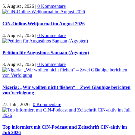
5. August , 2026
|
0 Kommentare
CiN-Online-Weltjournal im August 2026
4. August , 2026
|
0 Kommentare
Petition für Augustinos Samaan (Ägypten)
3. August , 2026
|
0 Kommentare
Nigeria: „Wir wollten nicht fliehen“ – Zwei Gläubige berichten
von Verfolgung
27. Juli , 2026
|
0 Kommentare
Top informiert mit CiN-Podcast und Zeitschrift CiN-aktiv im
Juli 2026