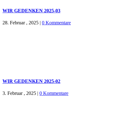
WIR GEDENKEN 2025-03
28. Februar , 2025
|
0 Kommentare
WIR GEDENKEN 2025-02
3. Februar , 2025
|
0 Kommentare