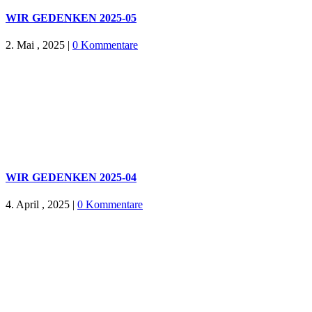
WIR GEDENKEN 2025-05
2. Mai , 2025
|
0 Kommentare
WIR GEDENKEN 2025-04
4. April , 2025
|
0 Kommentare