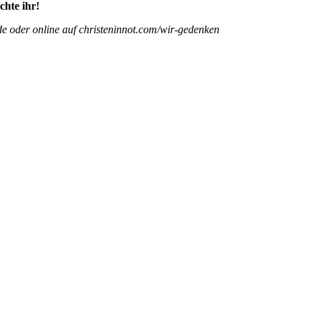
chte ihr!
e oder online auf christeninnot.com/wir-gedenken