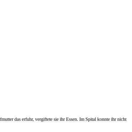
er das erfuhr, vergiftete sie ihr Essen. Im Spital konnte ihr nicht