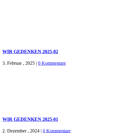
WIR GEDENKEN 2025-02
3. Februar , 2025
|
0 Kommentare
WIR GEDENKEN 2025-01
2. Dezember , 2024
|
0 Kommentare