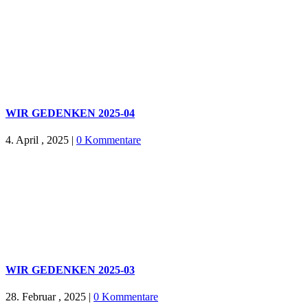
WIR GEDENKEN 2025-04
4. April , 2025
|
0 Kommentare
WIR GEDENKEN 2025-03
28. Februar , 2025
|
0 Kommentare