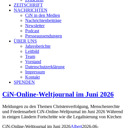
ZEITSCHRIFT
NACHRICHTEN
CiN in den Medien
Nachrichtenbeiträge
Newsletter
Podcast
Presseaussendungen
ÜBER UNS
Jahresberichte
Leitbild
Team
Vorstand
Datenschutzerklärung
Impressum
Kontakt
SPENDEN
CiN-Online-Weltjournal im Juni 2026
Meldungen zu den Themen Christenverfolgung, Menschenrechte
und Friedensarbeit CiN-Online-Weltjournal im Juni 2026 Während
in einigen Ländern Fortschritte wie die Legalisierung von Kirchen
CiN-Online-Weltjournal im Juni 2026
Albert
2026-06-