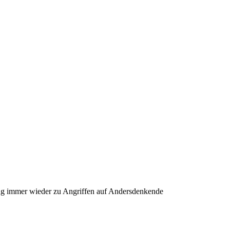
ng immer wieder zu Angriffen auf Andersdenkende