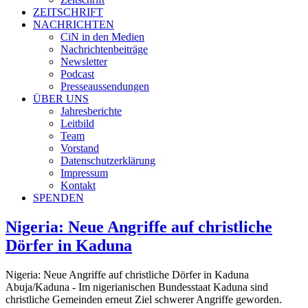
ZEITSCHRIFT
NACHRICHTEN
CiN in den Medien
Nachrichtenbeiträge
Newsletter
Podcast
Presseaussendungen
ÜBER UNS
Jahresberichte
Leitbild
Team
Vorstand
Datenschutzerklärung
Impressum
Kontakt
SPENDEN
Nigeria: Neue Angriffe auf christliche
Dörfer in Kaduna
Nigeria: Neue Angriffe auf christliche Dörfer in Kaduna
Abuja/Kaduna - Im nigerianischen Bundesstaat Kaduna sind
christliche Gemeinden erneut Ziel schwerer Angriffe geworden.