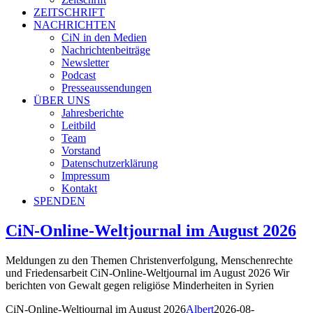
ZEITSCHRIFT
NACHRICHTEN
CiN in den Medien
Nachrichtenbeiträge
Newsletter
Podcast
Presseaussendungen
ÜBER UNS
Jahresberichte
Leitbild
Team
Vorstand
Datenschutzerklärung
Impressum
Kontakt
SPENDEN
CiN-Online-Weltjournal im August 2026
Meldungen zu den Themen Christenverfolgung, Menschenrechte
und Friedensarbeit CiN-Online-Weltjournal im August 2026 Wir
berichten von Gewalt gegen religiöse Minderheiten in Syrien
CiN-Online-Weltjournal im August 2026
Albert
2026-08-