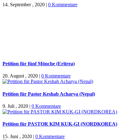
14. September , 2020
|
0 Kommentare
Petition für fünf Mönche (Eritrea)
20. August , 2020
|
0 Kommentare
Petition für Pastor Keshab Acharya (Nepal)
9. Juli , 2020
|
0 Kommentare
Petition für PASTOR KIM KUK-GI (NORDKOREA)
15. Juni , 2020
|
0 Kommentare