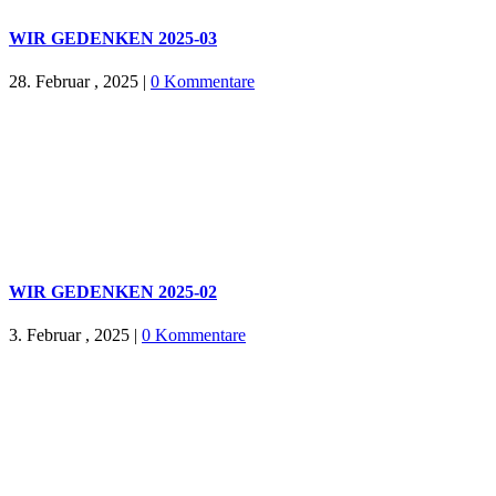
WIR GEDENKEN 2025-03
28. Februar , 2025
|
0 Kommentare
WIR GEDENKEN 2025-02
3. Februar , 2025
|
0 Kommentare