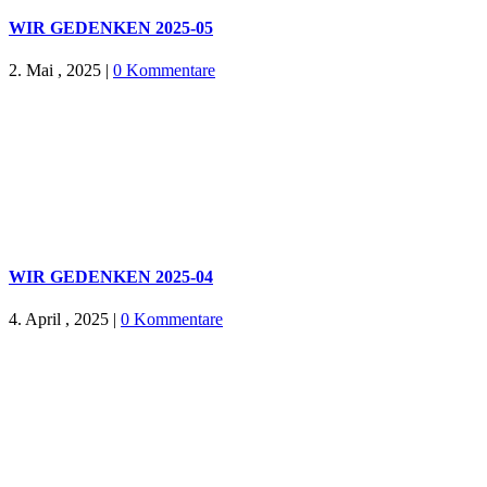
WIR GEDENKEN 2025-05
2. Mai , 2025
|
0 Kommentare
WIR GEDENKEN 2025-04
4. April , 2025
|
0 Kommentare