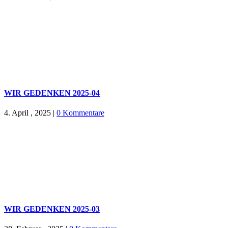
WIR GEDENKEN 2025-04
4. April , 2025
|
0 Kommentare
WIR GEDENKEN 2025-03