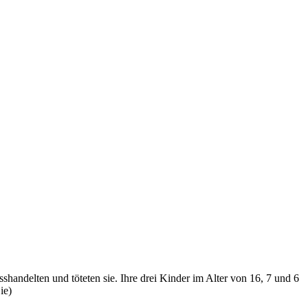
handelten und töteten sie. Ihre drei Kinder im Alter von 16, 7 und 6
ie)