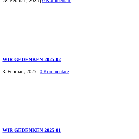
28. Februar , 2025
|
0 Kommentare
WIR GEDENKEN 2025-02
3. Februar , 2025
|
0 Kommentare
WIR GEDENKEN 2025-01