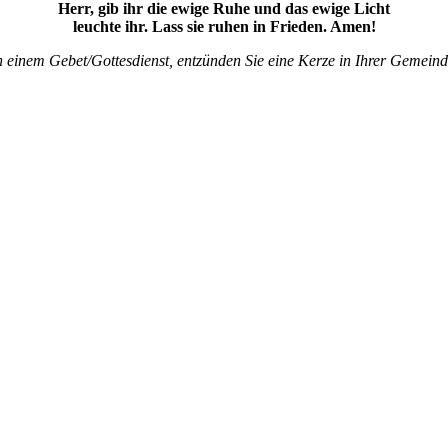
Herr, gib ihr die ewige Ruhe und das ewige Licht
leuchte ihr. Lass sie ruhen in Frieden. Amen!
einem Gebet/Gottesdienst, entzünden Sie eine Kerze in Ihrer Gemeind