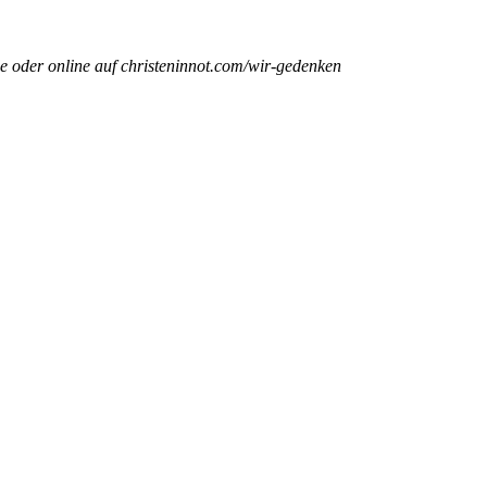
e oder online auf christeninnot.com/wir-gedenken