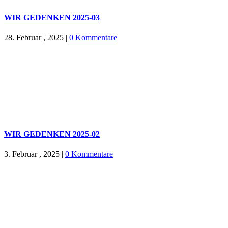
WIR GEDENKEN 2025-03
28. Februar , 2025
|
0 Kommentare
WIR GEDENKEN 2025-02
3. Februar , 2025
|
0 Kommentare