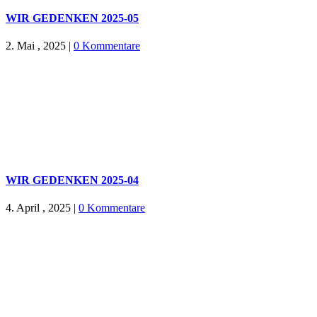
WIR GEDENKEN 2025-05
2. Mai , 2025
|
0 Kommentare
WIR GEDENKEN 2025-04
4. April , 2025
|
0 Kommentare