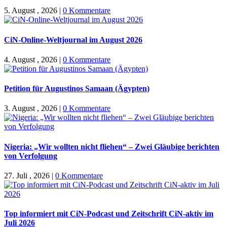
5. August , 2026
|
0 Kommentare
CiN-Online-Weltjournal im August 2026
4. August , 2026
|
0 Kommentare
Petition für Augustinos Samaan (Ägypten)
3. August , 2026
|
0 Kommentare
Nigeria: „Wir wollten nicht fliehen“ – Zwei Gläubige berichten
von Verfolgung
27. Juli , 2026
|
0 Kommentare
Top informiert mit CiN-Podcast und Zeitschrift CiN-aktiv im
Juli 2026