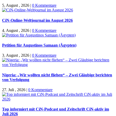
5. August , 2026
|
0 Kommentare
CiN-Online-Weltjournal im August 2026
4. August , 2026
|
0 Kommentare
Petition für Augustinos Samaan (Ägypten)
3. August , 2026
|
0 Kommentare
Nigeria: „Wir wollten nicht fliehen“ – Zwei Gläubige berichten
von Verfolgung
27. Juli , 2026
|
0 Kommentare
Top informiert mit CiN-Podcast und Zeitschrift CiN-aktiv im
Juli 2026