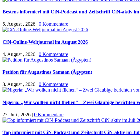
Bestens informiert mit CiN-Podcast und Zeitschrift CiN-aktiv i
5. August , 2026
|
0 Kommentare
CiN-Online-Weltjournal im August 2026
4. August , 2026
|
0 Kommentare
Petition für Augustinos Samaan (Ägypten)
3. August , 2026
|
0 Kommentare
Nigeria: „Wir wollten nicht fliehen“ – Zwei Gläubige berichten 
27. Juli , 2026
|
0 Kommentare
Top informiert mit CiN-Podcast und Zeitschrift CiN-aktiv im Jul