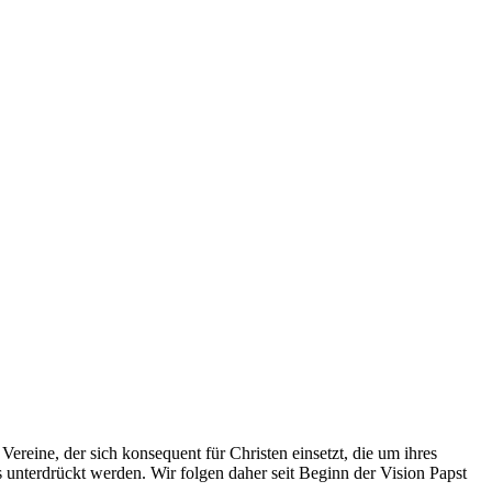
Vereine, der sich konsequent für Christen einsetzt, die um ihres
s unterdrückt werden. Wir folgen daher seit Beginn der Vision Papst