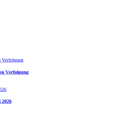
von Verfolgung
i 2026