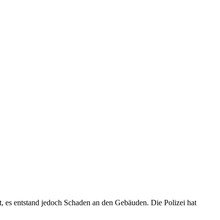
t, es entstand jedoch Schaden an den Gebäuden. Die Polizei hat