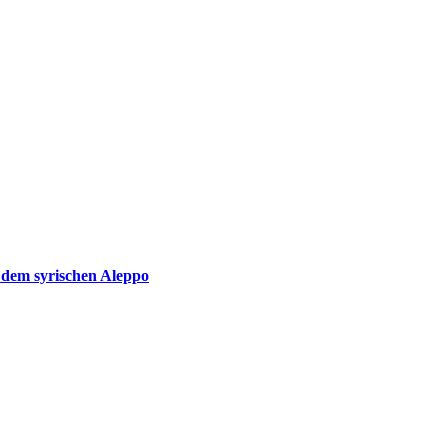
 dem syrischen Aleppo