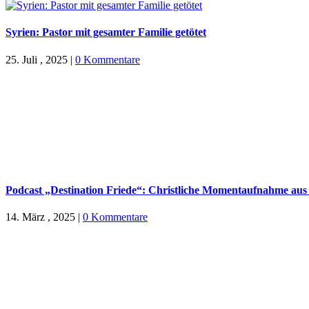
Syrien: Pastor mit gesamter Familie getötet
25. Juli , 2025
|
0 Kommentare
Podcast „Destination Friede“: Christliche Momentaufnahme aus
14. März , 2025
|
0 Kommentare