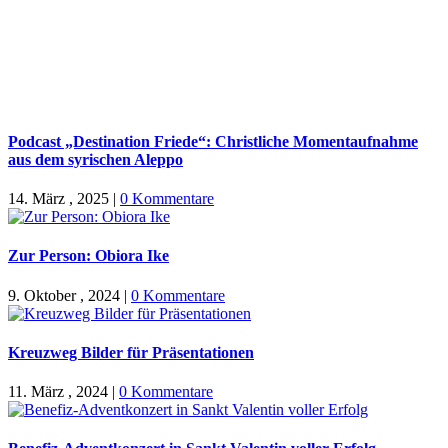
Podcast „Destination Friede“: Christliche Momentaufnahme
aus dem syrischen Aleppo
14. März , 2025
|
0 Kommentare
Zur Person: Obiora Ike
9. Oktober , 2024
|
0 Kommentare
Kreuzweg Bilder für Präsentationen
11. März , 2024
|
0 Kommentare