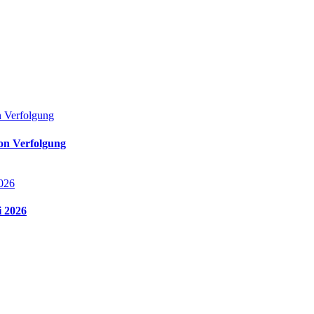
von Verfolgung
i 2026