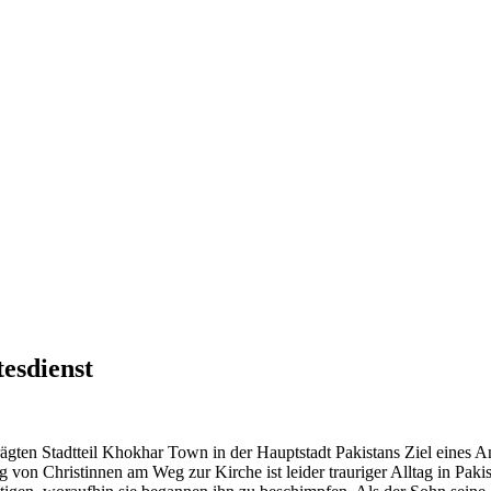
esdienst
ägten Stadtteil Khokhar Town in der Hauptstadt Pakistans Ziel eines An
 von Christinnen am Weg zur Kirche ist leider trauriger Alltag in Pak