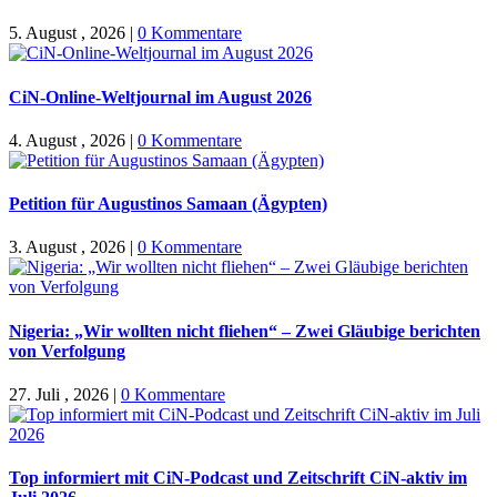
5. August , 2026
|
0 Kommentare
CiN-Online-Weltjournal im August 2026
4. August , 2026
|
0 Kommentare
Petition für Augustinos Samaan (Ägypten)
3. August , 2026
|
0 Kommentare
Nigeria: „Wir wollten nicht fliehen“ – Zwei Gläubige berichten
von Verfolgung
27. Juli , 2026
|
0 Kommentare
Top informiert mit CiN-Podcast und Zeitschrift CiN-aktiv im