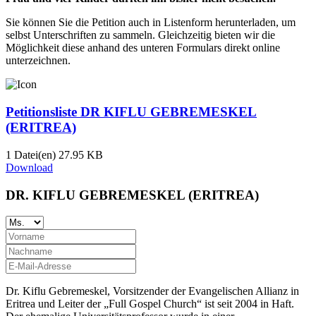
Sie können Sie die Petition auch in Listenform herunterladen, um
selbst Unterschriften zu sammeln. Gleichzeitig bieten wir die
Möglichkeit diese anhand des unteren Formulars direkt online
unterzeichnen.
Petitionsliste DR KIFLU GEBREMESKEL
(ERITREA)
1 Datei(en)
27.95 KB
Download
DR. KIFLU GEBREMESKEL (ERITREA)
Dr. Kiflu Gebremeskel, Vorsitzender der Evangelischen Allianz in
Eritrea und Leiter der „Full Gospel Church“ ist seit 2004 in Haft.