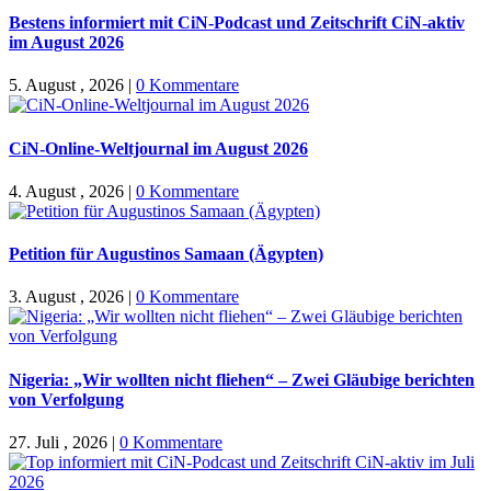
Bestens informiert mit CiN-Podcast und Zeitschrift CiN-aktiv
im August 2026
5. August , 2026
|
0 Kommentare
CiN-Online-Weltjournal im August 2026
4. August , 2026
|
0 Kommentare
Petition für Augustinos Samaan (Ägypten)
3. August , 2026
|
0 Kommentare
Nigeria: „Wir wollten nicht fliehen“ – Zwei Gläubige berichten
von Verfolgung
27. Juli , 2026
|
0 Kommentare