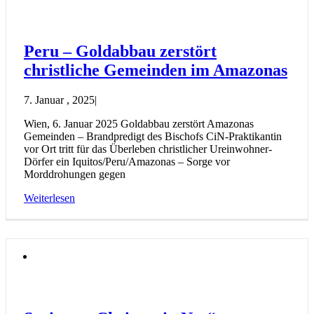
Peru – Goldabbau zerstört
christliche Gemeinden im Amazonas
7. Januar , 2025
|
Wien, 6. Januar 2025 Goldabbau zerstört Amazonas
Gemeinden – Brandpredigt des Bischofs CiN-Praktikantin
vor Ort tritt für das Überleben christlicher Ureinwohner-
Dörfer ein Iquitos/Peru/Amazonas – Sorge vor
Morddrohungen gegen
Weiterlesen