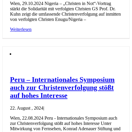
Wien, 29.10.2024 Nigeria – „Christen in Not“-Vortrag
stärkt die Solidarität mit verfolgten Christen GS Prof. Dr.
Kuhn zeigt die umfassende Christenverfolgung auf inmitten
von verfolgten Christen Enugu/Nigeria –
Weiterlesen
Peru – Internationales Symposium
auch zur Christenverfolgung stößt
auf hohes Interesse
22. August , 2024
|
Wien, 22.08.2024 Peru - Internationales Symposium auch
zur Christenverfolgung stößt auf hohes Interesse Unter
Mitwirkung von Fernsehen, Konrad Adenauer Stiftung und