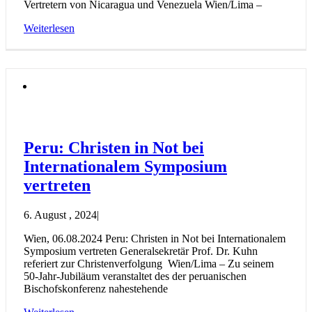
Vertretern von Nicaragua und Venezuela Wien/Lima –
Weiterlesen
Peru: Christen in Not bei
Internationalem Symposium
vertreten
6. August , 2024
|
Wien, 06.08.2024 Peru: Christen in Not bei Internationalem
Symposium vertreten Generalsekretär Prof. Dr. Kuhn
referiert zur Christenverfolgung Wien/Lima – Zu seinem
50-Jahr-Jubiläum veranstaltet des der peruanischen
Bischofskonferenz nahestehende