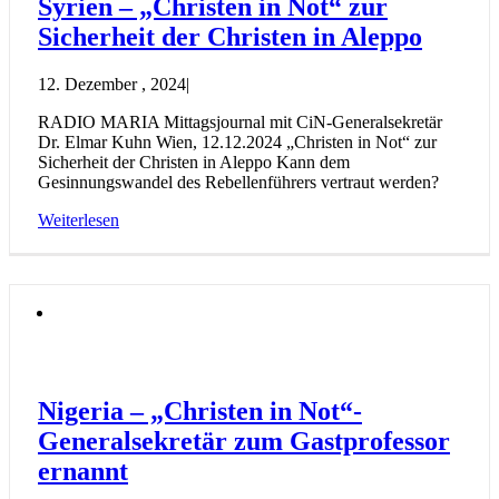
Syrien – „Christen in Not“ zur
Sicherheit der Christen in Aleppo
12. Dezember , 2024
|
RADIO MARIA Mittagsjournal mit CiN-Generalsekretär
Dr. Elmar Kuhn Wien, 12.12.2024 „Christen in Not“ zur
Sicherheit der Christen in Aleppo Kann dem
Gesinnungswandel des Rebellenführers vertraut werden?
Weiterlesen
Nigeria – „Christen in Not“-
Generalsekretär zum Gastprofessor
ernannt