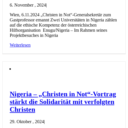
6. November , 2024
|
Wien, 6.11.2024 „Christen in Not“-Generalsekretär zum
Gastprofessor ernannt Zwei Universitäten in Nigeria zählen
auf die ethische Kompetenz der österreichischen
Hilfsorganisation Enugu/Nigeria – Im Rahmen seines
Projektbesuches in Nigeria
Weiterlesen
Nigeria – „Christen in Not“-Vortrag
stärkt die Solidarität mit verfolgten
Christen
29. Oktober , 2024
|