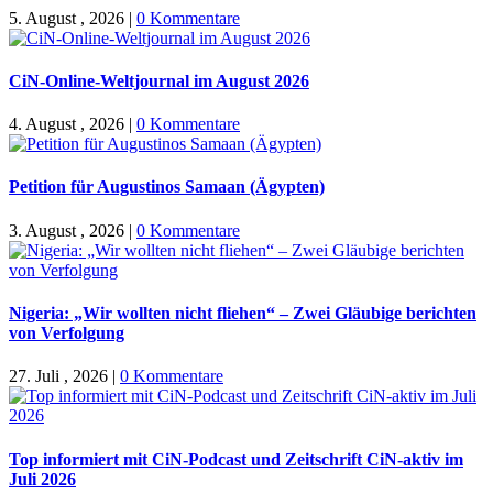
5. August , 2026
|
0 Kommentare
CiN-Online-Weltjournal im August 2026
4. August , 2026
|
0 Kommentare
Petition für Augustinos Samaan (Ägypten)
3. August , 2026
|
0 Kommentare
Nigeria: „Wir wollten nicht fliehen“ – Zwei Gläubige berichten
von Verfolgung
27. Juli , 2026
|
0 Kommentare
Top informiert mit CiN-Podcast und Zeitschrift CiN-aktiv im
Juli 2026